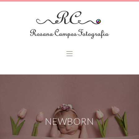
NEWBORN