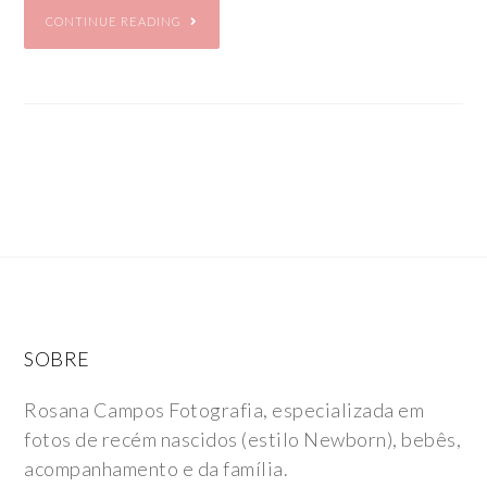
CONTINUE READING
SOBRE
Rosana Campos Fotografia, especializada em
fotos de recém nascidos (estilo Newborn), bebês,
acompanhamento e da família.