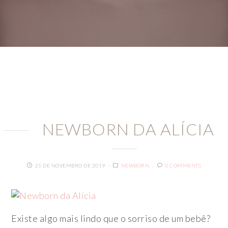
NEWBORN DA ALÍCIA
21 DE NOVEMBRO DE 2019
NEWBORN
0 COMMENTS
Existe algo mais lindo que o sorriso de um bebê?