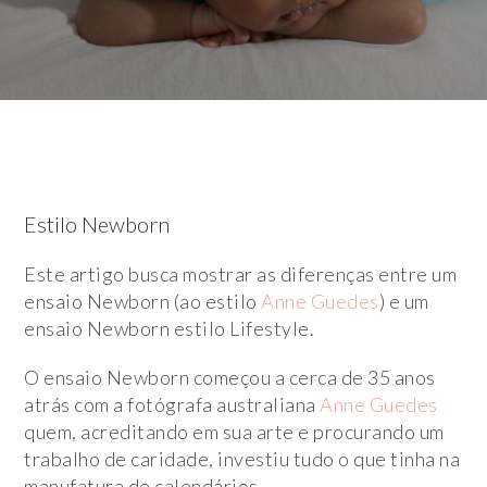
Estilo Newborn
Este artigo busca mostrar as diferenças entre um
ensaio Newborn (ao estilo
Anne Guedes
) e um
ensaio Newborn estilo Lifestyle.
O ensaio Newborn começou a cerca de 35 anos
atrás com a fotógrafa australiana
Anne Guedes
quem, acreditando em sua arte e procurando um
trabalho de caridade, investiu tudo o que tinha na
manufatura de calendários.