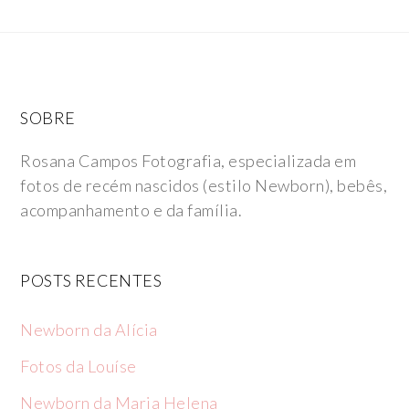
SOBRE
Rosana Campos Fotografia, especializada em
fotos de recém nascidos (estilo Newborn), bebês,
acompanhamento e da família.
POSTS RECENTES
Newborn da Alícia
Fotos da Louíse
Newborn da Maria Helena