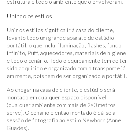
estrutura e todo o ambiente que o envolveram.
Unindo os estilos
Unir os estilos significa ir à casa do cliente,
levanto todo um grande aparato de estúdio
portátil, o que inclui iluminação, flashes, fundo
infinito, Puff, aquecedores, materiais de higiene
e todo o cenário. Todo o equipamento tem de ter
sido adquirido e organizado com o transporte já
em mente, pois tem de ser organizado e portátil.
Ao chegar na casa do cliente, o estúdio será
montado em qualquer espaço disponível
(qualquer ambiente com mais de 2×3 metros
serve). O cenário é então montado é dá-se a
sessão de fotografia ao estilo Newborn (Anne
Guedes).