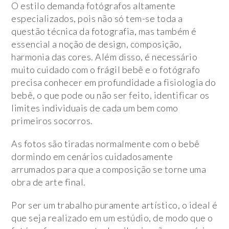
O estilo demanda fotógrafos altamente
especializados, pois não só tem-se toda a
questão técnica da fotografia, mas também é
essencial a noção de design, composição,
harmonia das cores. Além disso, é necessário
muito cuidado com o frágil bebê e o fotógrafo
precisa conhecer em profundidade a fisiologia do
bebê, o que pode ou não ser feito, identificar os
limites individuais de cada um bem como
primeiros socorros.
As fotos são tiradas normalmente com o bebê
dormindo em cenários cuidadosamente
arrumados para que a composição se torne uma
obra de arte final.
Por ser um trabalho puramente artístico, o ideal é
que seja realizado em um estúdio, de modo que o