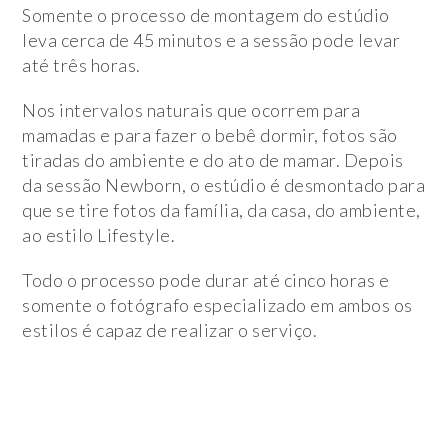
Somente o processo de montagem do estúdio
leva cerca de 45 minutos e a sessão pode levar
até três horas.
Nos intervalos naturais que ocorrem para
mamadas e para fazer o bebê dormir, fotos são
tiradas do ambiente e do ato de mamar. Depois
da sessão Newborn, o estúdio é desmontado para
que se tire fotos da família, da casa, do ambiente,
ao estilo Lifestyle.
Todo o processo pode durar até cinco horas e
somente o fotógrafo especializado em ambos os
estilos é capaz de realizar o serviço.