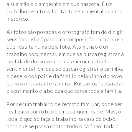
a sua mãe e o ambiente em que nascera. É um
trabalho de alto valor, tanto sentimental quanto
histórico.
As fotos são posadas e o fotógrafo tem de dirigir
seus “modelos” para uma composição harmoniosa,
que resulta numa bela foto. Assim, não é um
trabalho documental, em que se busca registrar a
realidade do momento, mas sim um trabalho
sentimental, em que se busca registrar o carinho,
o desejo dos pais e da família pela vinda do novo
ou nova integrante familiar. Buscamos fotografar
o sentimento e a beleza que cerca toda a família.
Por ser um trabalho de retrato familiar, pode ser
realizado com o bebê em qualquer idade. Mas, o
ideal é que se faça o trabalho na casa do bebê,
para que se possa captar todo o carinho, toda a