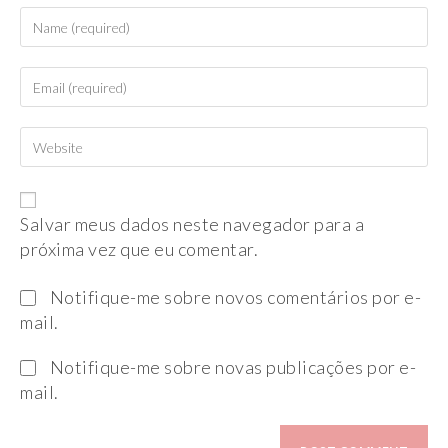
Salvar meus dados neste navegador para a
próxima vez que eu comentar.
Notifique-me sobre novos comentários por e-
mail.
Notifique-me sobre novas publicações por e-
mail.