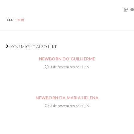
TAGS:
BEBÊ
YOU MIGHT ALSO LIKE
NEWBORN DO GUILHERME
1 de novembro de 2019
NEWBORN DA MARIA HELENA
3 de novembro de 2019