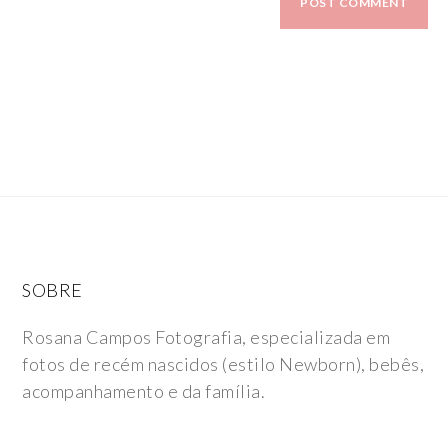
SOBRE
Rosana Campos Fotografia, especializada em
fotos de recém nascidos (estilo Newborn), bebês,
acompanhamento e da família.