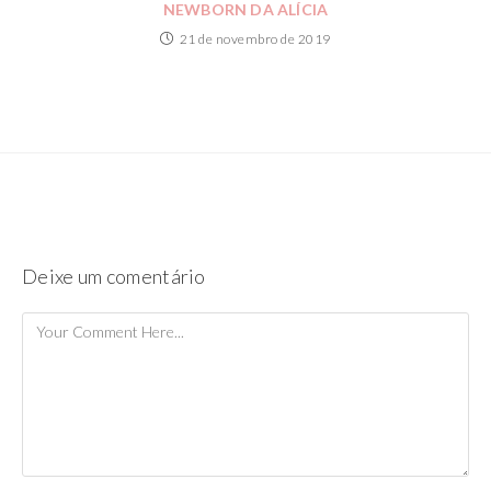
NEWBORN DA ALÍCIA
21 de novembro de 2019
Deixe um comentário