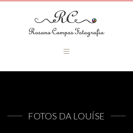
FOTOS DA LOUÍSE