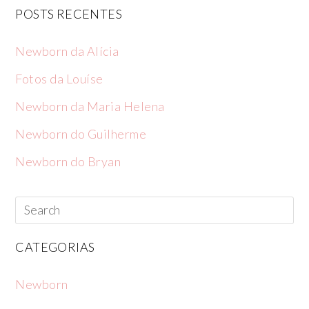
POSTS RECENTES
Newborn da Alícia
Fotos da Louíse
Newborn da Maria Helena
Newborn do Guilherme
Newborn do Bryan
CATEGORIAS
Newborn