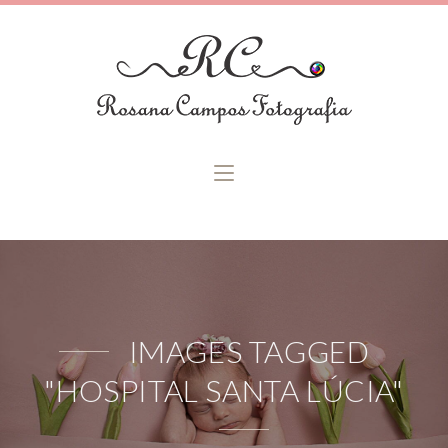
IMAGES TAGGED
"HOSPITAL SANTA LÚCIA"