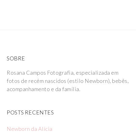
SOBRE
Rosana Campos Fotografia, especializada em
fotos de recém nascidos (estilo Newborn), bebês,
acompanhamento e da família.
POSTS RECENTES
Newborn da Alícia