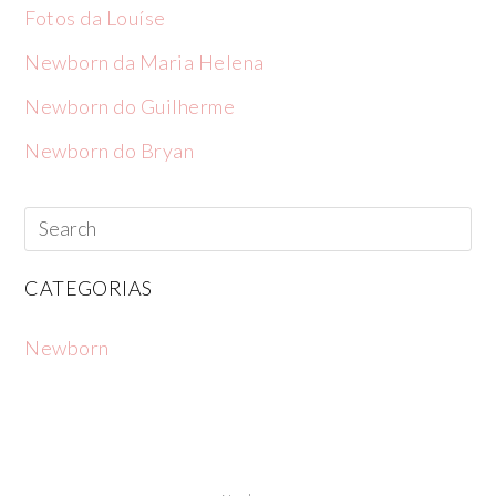
Fotos da Louíse
Newborn da Maria Helena
Newborn do Guilherme
Newborn do Bryan
CATEGORIAS
Newborn