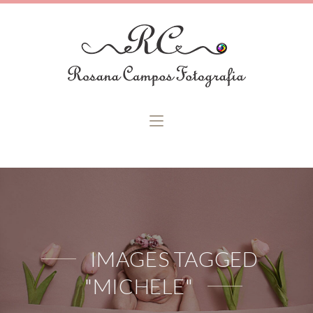
IMAGES TAGGED
"MICHELE"