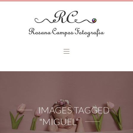
IMAGES TAGGED
"MIGUEL"