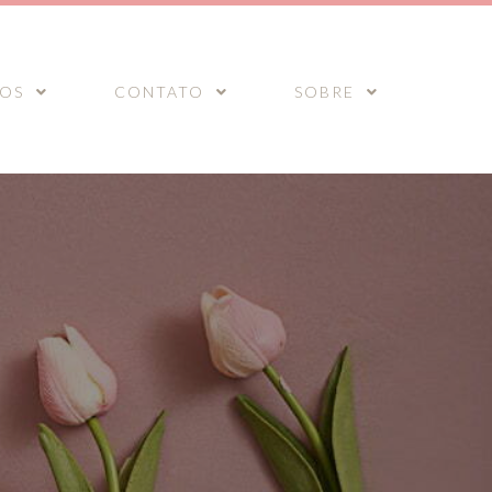
IOS
CONTATO
SOBRE