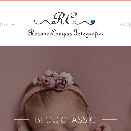
ROS
ENSA
BLOG CLASSIC